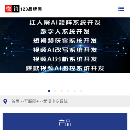
首页
互联网+
武汉电商系统
>>
>>
产品