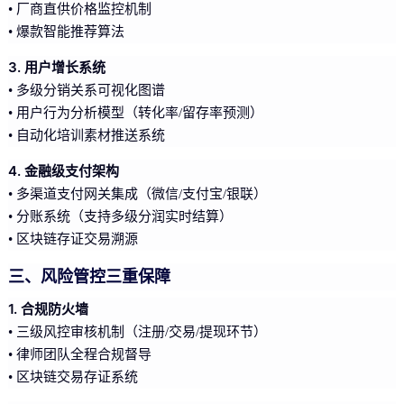
• 厂商直供价格监控机制
• 爆款智能推荐算法
3. 用户增长系统
• 多级分销关系可视化图谱
• 用户行为分析模型（转化率/留存率预测）
• 自动化培训素材推送系统
4. 金融级支付架构
• 多渠道支付网关集成（微信/支付宝/银联）
• 分账系统（支持多级分润实时结算）
• 区块链存证交易溯源
三、风险管控三重保障
1. 合规防火墙
• 三级风控审核机制（注册/交易/提现环节）
• 律师团队全程合规督导
• 区块链交易存证系统