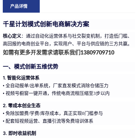
产品详情
千星计划模式创新电商解决方案
核心定义
：通过自动化运营体系与社交裂变机制，打造低门槛、
高回报的电商创业平台，实现用户、平台与供应链的三方共赢。
如需有更多开发需求请联系我们13809709710
一、模式创新五维优势
1. 智能化运营体系
• 全自动报单/出单系统，厂家直发模式消除仓储压力
• 视频号橱窗一键开通，传统电商流程压缩至3步以内
2. 零成本创业生态
• 免除加盟费/学费/库存成本，真正实现0门槛参与
• 配套短视频运营、直播引流等免费培训体系
3. 即时收益机制