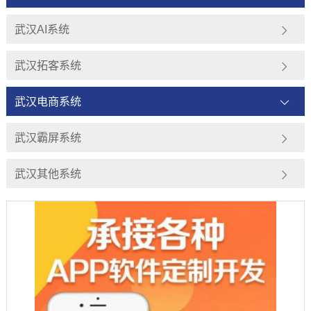
武汉AI系统
武汉拓客系统
武汉电商系统
武汉霸屏系统
武汉其他系统