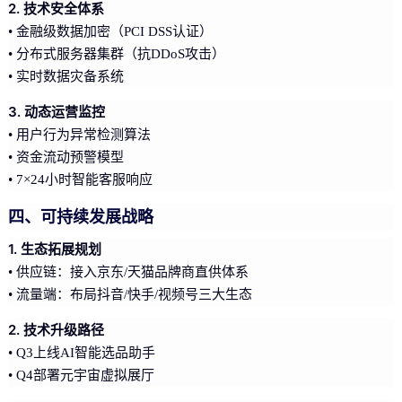
2. 技术安全体系
• 金融级数据加密（PCI DSS认证）
• 分布式服务器集群（抗DDoS攻击）
• 实时数据灾备系统
3. 动态运营监控
• 用户行为异常检测算法
• 资金流动预警模型
• 7×24小时智能客服响应
四、可持续发展战略
1. 生态拓展规划
• 供应链：接入京东/天猫品牌商直供体系
• 流量端：布局抖音/快手/视频号三大生态
2. 技术升级路径
• Q3上线AI智能选品助手
• Q4部署元宇宙虚拟展厅