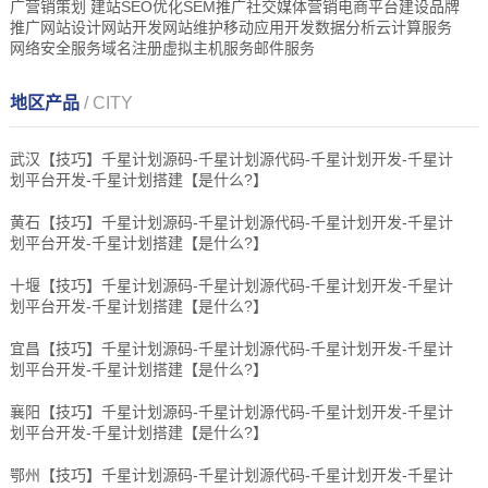
广营销策划 建站SEO优化SEM推广社交媒体营销电商平台建设品牌
推广网站设计网站开发网站维护移动应用开发数据分析云计算服务
网络安全服务域名注册虚拟主机服务邮件服务
地区产品
/ CITY
武汉【技巧】千星计划源码-千星计划源代码-千星计划开发-千星计
划平台开发-千星计划搭建【是什么?】
黄石【技巧】千星计划源码-千星计划源代码-千星计划开发-千星计
划平台开发-千星计划搭建【是什么?】
十堰【技巧】千星计划源码-千星计划源代码-千星计划开发-千星计
划平台开发-千星计划搭建【是什么?】
宜昌【技巧】千星计划源码-千星计划源代码-千星计划开发-千星计
划平台开发-千星计划搭建【是什么?】
襄阳【技巧】千星计划源码-千星计划源代码-千星计划开发-千星计
划平台开发-千星计划搭建【是什么?】
鄂州【技巧】千星计划源码-千星计划源代码-千星计划开发-千星计