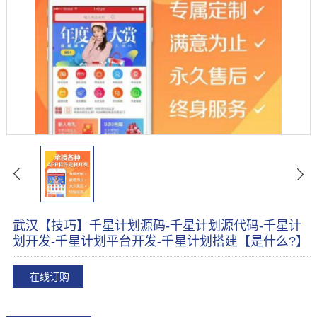
武汉【技巧】千星计划源码-千星计划源代码-千星计
划开发-千星计划平台开发-千星计划搭建【是什么?】
在线订购