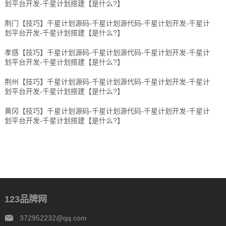
划平台开发-千星计划搭建【是什么?】
荆门【技巧】千星计划源码-千星计划源代码-千星计划开发-千星计
划平台开发-千星计划搭建【是什么?】
孝感【技巧】千星计划源码-千星计划源代码-千星计划开发-千星计
划平台开发-千星计划搭建【是什么?】
荆州【技巧】千星计划源码-千星计划源代码-千星计划开发-千星计
划平台开发-千星计划搭建【是什么?】
黄冈【技巧】千星计划源码-千星计划源代码-千星计划开发-千星计
划平台开发-千星计划搭建【是什么?】
123品牌网
372952232@qq.com