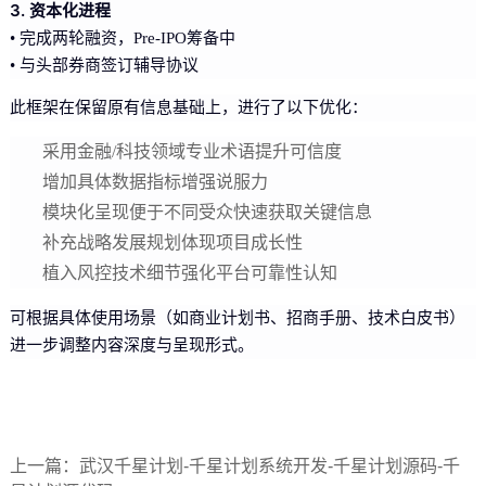
3. 资本化进程
• 完成两轮融资，Pre-IPO筹备中
• 与头部券商签订辅导协议
此框架在保留原有信息基础上，进行了以下优化：
采用金融/科技领域专业术语提升可信度
增加具体数据指标增强说服力
模块化呈现便于不同受众快速获取关键信息
补充战略发展规划体现项目成长性
植入风控技术细节强化平台可靠性认知
可根据具体使用场景（如商业计划书、招商手册、技术白皮书）
进一步调整内容深度与呈现形式。
上一篇：
武汉千星计划-千星计划系统开发-千星计划源码-千