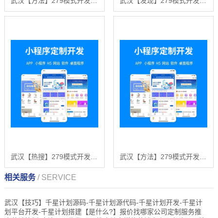
武汉【方法】279模式开发：深度解析与企业赋能白皮书【279模式开发案例分析】【哪家好?】
武汉【发现】279模式开发：深度解析与未来趋势报告【279模式开发技术详解】【怎么用?】
武汉【热搜】279模式开发：深度解析与战略布局白皮书 【279模式开发2025年趋势】【怎么做?】
武汉【方法】279模式开发：深度解析与行业领先解决方案白皮书【279模式开发技术详解】【很重要?】
相关服务
/ SERVICE
武汉【技巧】千星计划源码-千星计划源代码-千星计划开发-千星计
划平台开发-千星计划搭建【是什么?】报价找哪家公司定制服务推