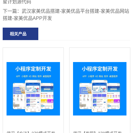
星计划源代码
下一篇：
武汉家美优品搭建-家美优品平台搭建-家美优品网站
搭建-家美优品APP开发
相关产品