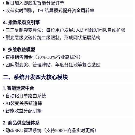
• 当日加入即触发智能分配订单
• 收益实时到账，T+0结算模式提升资金周转率
4. 指数级裂变引擎
• 三三复制裂变算法：每位用户发展3人即可触发团队自动扩张
• 裂变层级突破传统二级限制，形成网状拓展结构
5. 多维收益模型
• 直接销售佣金（10%-30%行业高标准）
• 团队裂变奖、管理津贴、年度分红池等复合激励
二、系统开发四大核心模块
1. 智能运营中台
• 自动化订单路由系统
• AI裂变关系链追踪
• 智能收益分配引擎
2. 商品供应链体系
• 动态SKU管理系统（支持5000+商品实时更新）