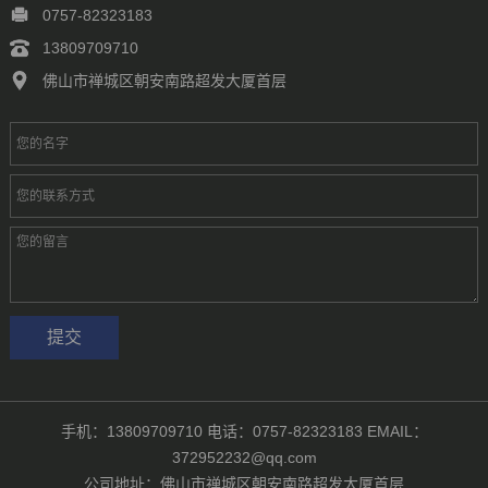
0757-82323183
13809709710
佛山市禅城区朝安南路超发大厦首层
手机：13809709710 电话：0757-82323183 EMAIL：
372952232@qq.com
公司地址：佛山市禅城区朝安南路超发大厦首层