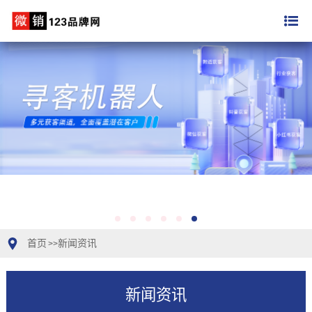
首页
新闻资讯
>>
新闻资讯