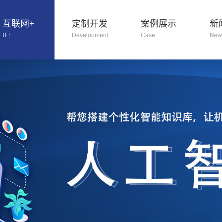
互联网+
定制开发
案例展示
新
IT+
Development
Case
New