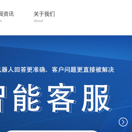
闻资讯
关于我们
s
About