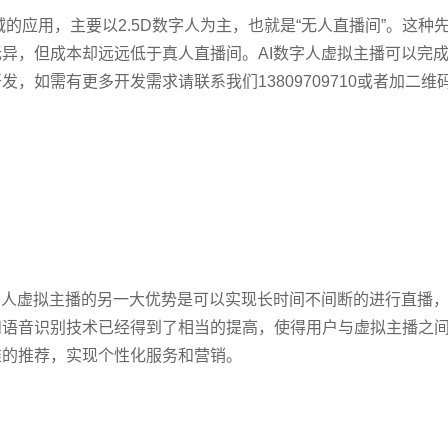
域的应用，主要以2.5D数字人为主，也就是“无人直播间”。这
异，但成本却远远低于真人直播间。AI数字人虚拟主播可以完
发，如需有更多开发需求请联系我们13809709710或者加二维
字人虚拟主播的另一大优势是可以实现长时间不间断的进行直播
语音识别技术已经得到了相当的提高，使得用户与虚拟主播之间
准的推荐，实现个性化服务和营销。