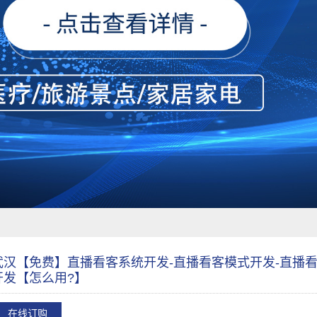
武汉【免费】直播看客系统开发-直播看客模式开发-直播看
开发【怎么用?】
在线订购