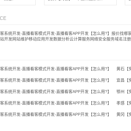
ICE
客系统开发-直播看客模式开发-直播看客APP开发【怎么用?】报价找哪
站开发网站维护移动应用开发数据分析云计算服务网络安全服务域名注册
客系统开发-直播看客模式开发-直播看客APP开发【怎么用?】
黄石【
客系统开发-直播看客模式开发-直播看客APP开发【怎么用?】
宜昌【
客系统开发-直播看客模式开发-直播看客APP开发【怎么用?】
鄂州【
客系统开发-直播看客模式开发-直播看客APP开发【怎么用?】
孝感【
客系统开发-直播看客模式开发-直播看客APP开发【怎么用?】
黄冈【