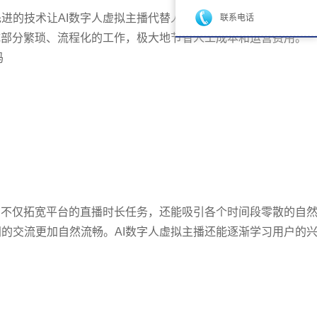
种先进的技术让AI数字人虚拟主播代替人工主播成为了新晋明星，
联系电话
成部分繁琐、流程化的工作，极大地节省人工成本和运营费用。
码
，不仅拓宽平台的直播时长任务，还能吸引各个时间段零散的自
的交流更加自然流畅。AI数字人虚拟主播还能逐渐学习用户的